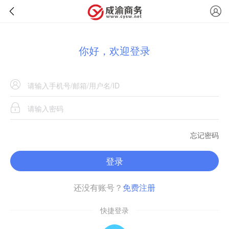
你好，欢迎登录
忘记密码
登录
还没有账号？
免费注册
快捷登录