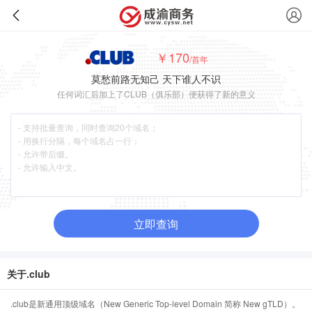
￥170
/首年
莫愁前路无知己 天下谁人不识
任何词汇后加上了CLUB（俱乐部）便获得了新的意义
立即查询
关于.club
.club是新通用顶级域名（New Generic Top-level Domain 简称 New gTLD）。