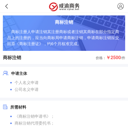
商标注销
商标注册人申请注销其注册商标或者注销其商标在部分指定商
品上的注册的，应当向商标局申请商标注销，申请商标注销应交
回原《商标注册证》，约6个月核准完成。
商标注销
￥2500
价格：
/件
申请主体
个人名义申请
公司名义申请
所需材料
《商标注销申请书》；
商标注销代理委托书；