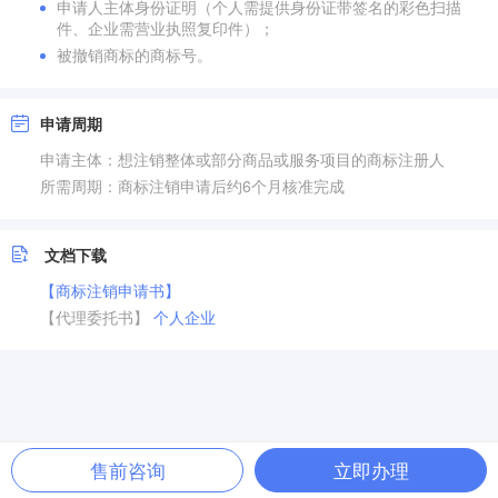
申请人主体身份证明（个人需提供身份证带签名的彩色扫描
件、企业需营业执照复印件）；
被撤销商标的商标号。
申请周期
申请主体：想注销整体或部分商品或服务项目的商标注册人
所需周期：商标注销申请后约6个月核准完成
文档下载
【商标注销申请书】
【代理委托书】
个人
企业
售前咨询
立即办理