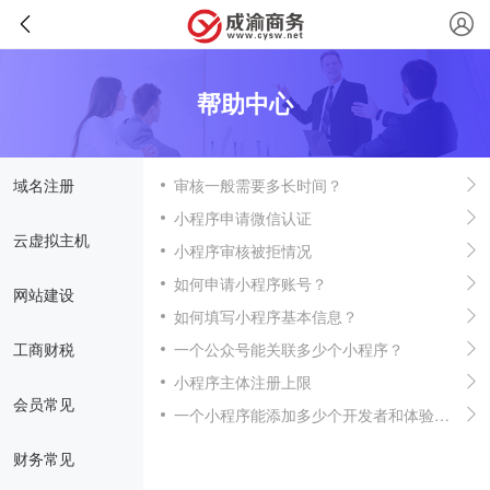
帮助中心
域名注册
审核一般需要多长时间？
小程序申请微信认证
云虚拟主机
小程序审核被拒情况
如何申请小程序账号？
网站建设
如何填写小程序基本信息？
工商财税
一个公众号能关联多少个小程序？
小程序主体注册上限
会员常见
一个小程序能添加多少个开发者和体验者？
财务常见