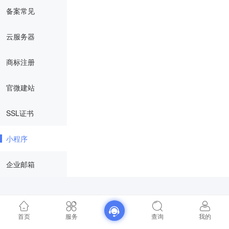
备案常见
云服务器
商标注册
官微建站
SSL证书
小程序
企业邮箱
首页
服务
查询
我的