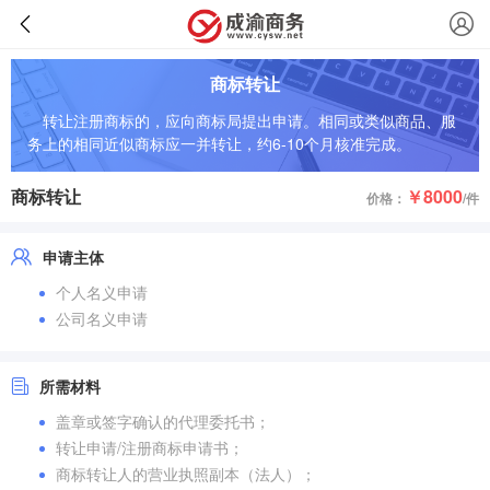
商标转让
转让注册商标的，应向商标局提出申请。相同或类似商品、服
务上的相同近似商标应一并转让，约6-10个月核准完成。
商标转让
￥8000
价格：
/件
申请主体
个人名义申请
公司名义申请
所需材料
盖章或签字确认的代理委托书；
转让申请/注册商标申请书；
商标转让人的营业执照副本（法人）；