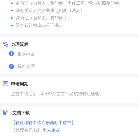
身份证（自然人）复印件、个体工商户营业执照复印件;
商标受让人的营业执照副本（法人）；
身份证（自然人）复印件；
双方转让协议或公证书。
办理流程
1
提交申请
核准办理
2
申请周期
提交申请之后，4-6个月左右下发核准转让证明。
文档下载
【转让移转申请注册商标申请书】
【代理委托书】
个人
企业