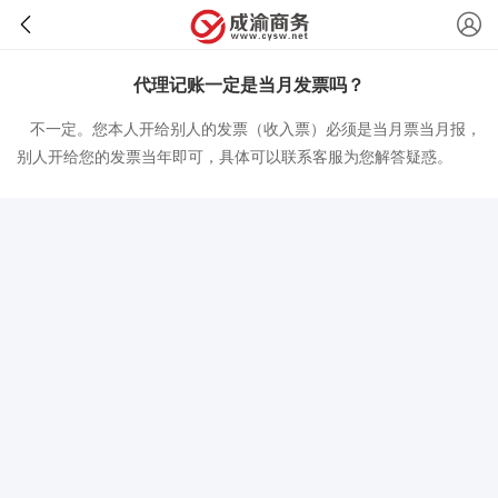
代理记账一定是当月发票吗？
不一定。您本人开给别人的发票（收入票）必须是当月票当月报，
别人开给您的发票当年即可，具体可以联系客服为您解答疑惑。