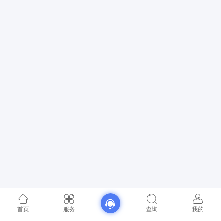
首页
服务
查询
我的