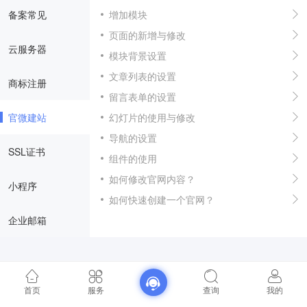
备案常见
增加模块
页面的新增与修改
云服务器
模块背景设置
文章列表的设置
商标注册
留言表单的设置
官微建站
幻灯片的使用与修改
导航的设置
SSL证书
组件的使用
如何修改官网内容？
小程序
如何快速创建一个官网？
企业邮箱
首页
服务
查询
我的