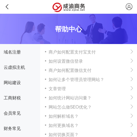
帮助中心
域名注册
商户如何配置支付宝支付
如何设置微信登录
云虚拟主机
商户如何配置微信支付
如何让多个管理员管理网站？
网站建设
文章管理
工商财税
如何统计网站访问量？
网站怎么做SEO优化？
会员常见
如何解析域名？
如何更换域名？
财务常见
如何切换页面？