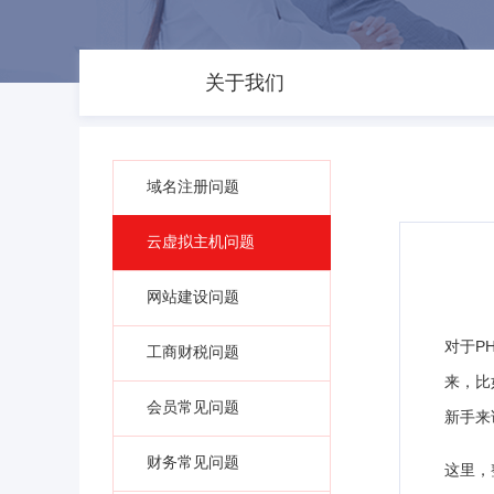
关于我们
域名注册问题
云虚拟主机问题
网站建设问题
对于P
工商财税问题
来，比
会员常见问题
新手来
财务常见问题
这里，