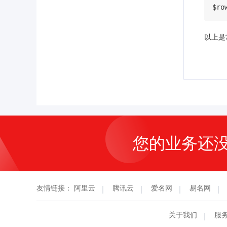
$ro
以上是
您的业务还
友情链接：
阿里云
腾讯云
爱名网
易名网
关于我们
服