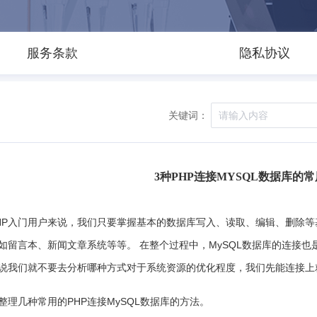
服务条款
隐私协议
关键词：
3种PHP连接MYSQL数据库的
HP入门用户来说，我们只要掌握基本的数据库写入、读取、编辑、删除
如留言本、新闻文章系统等等。 在整个过程中，MySQL数据库的连接
说我们就不要去分析哪种方式对于系统资源的优化程度，我们先能连接上
整理几种常用的PHP连接MySQL数据库的方法。