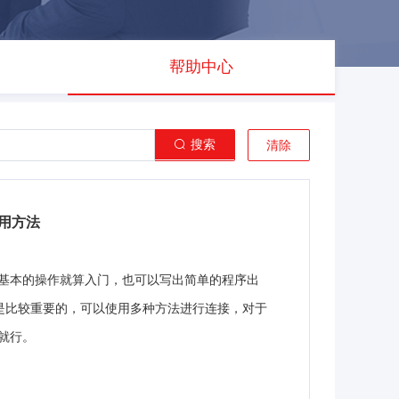
帮助中心
搜索
清除
常用方法
等基本的操作就算入门，也可以写出简单的程序出
也是比较重要的，可以使用多种方法进行连接，对于
就行。