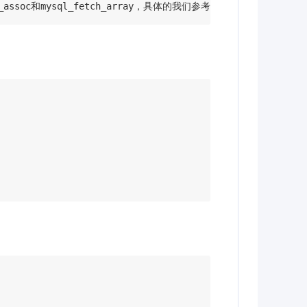
assoc和mysql_fetch_array，具体的我们参考手册。