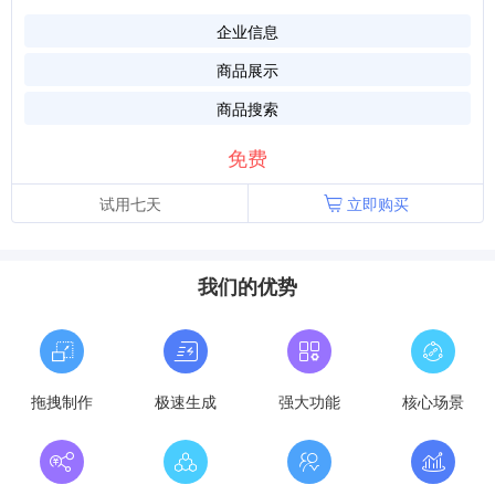
企业信息
商品展示
商品搜索
免费
试用七天
立即购买
我们的优势
拖拽制作
极速生成
强大功能
核心场景