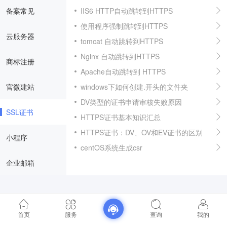
备案常见
IIS6 HTTP自动跳转到HTTPS
使用程序强制跳转到HTTPS
云服务器
tomcat 自动跳转到HTTPS
Nginx 自动跳转到HTTPS
商标注册
Apache自动跳转到 HTTPS
官微建站
windows下如何创建.开头的文件夹
DV类型的证书申请审核失败原因
SSL证书
HTTPS证书基本知识汇总
HTTPS证书：DV、OV和EV证书的区别
小程序
centOS系统生成csr
企业邮箱
首页
服务
查询
我的