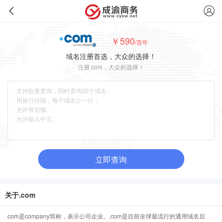
￥590
/首年
域名注册首选，大众的选择！
注册.com，大众的选择！
立即查询
关于.com
com是company简称，表示公司企业。.com是目前全球最流行的通用域名后