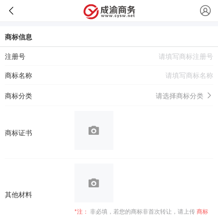
商标信息
注册号
商标名称
商标分类
请选择商标分类
商标证书
其他材料
*注：
非必填，若您的商标非首次转让，请上传
商标