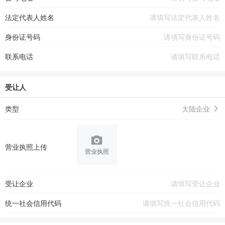
法定代表人姓名
身份证号码
联系电话
受让人
类型
大陆企业
营业执照上传
营业执照
受让企业
统一社会信用代码