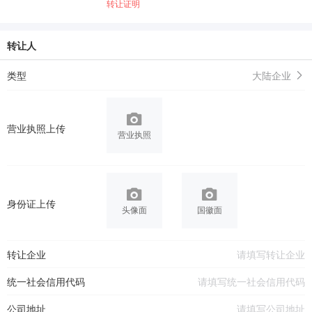
转让证明
转让人
类型
大陆企业
营业执照上传
营业执照
身份证上传
头像面
国徽面
转让企业
统一社会信用代码
公司地址