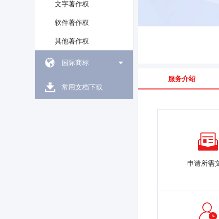
文字著作权
软件著作权
其他著作权
国际商标
服务介绍
常用文档下载
申请所需