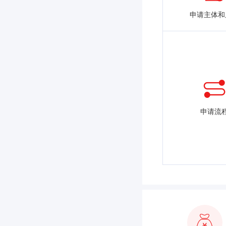
申请主体和
申请流