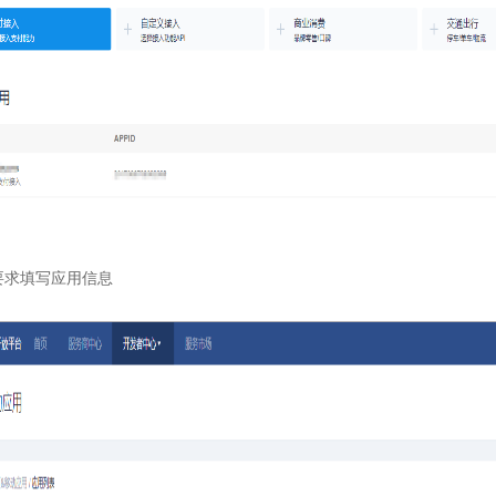
要求填写应用信息