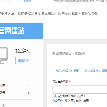
交审核之后，就能获取到开发者应用ID、用户应用私钥和支付宝公钥，