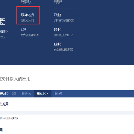
建支付接入的应用