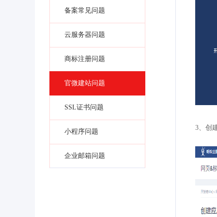
备案常见问题
云服务器问题
商标注册问题
官微建站问题
SSL证书问题
3、创
小程序问题
企业邮箱问题