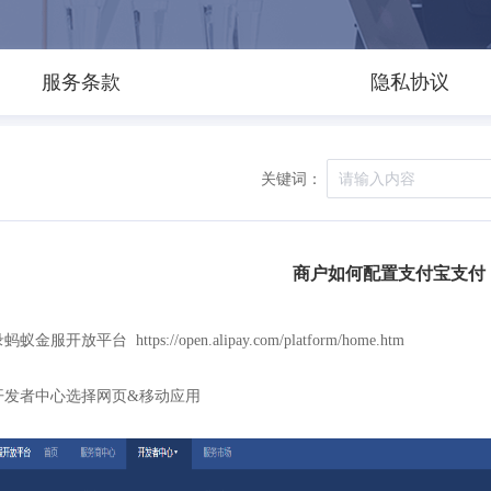
服务条款
隐私协议
关键词：
商户如何配置支付宝支付
蚁金服开放平台 https://open.alipay.com/platform/home.htm
开发者中心选择网页&移动应用