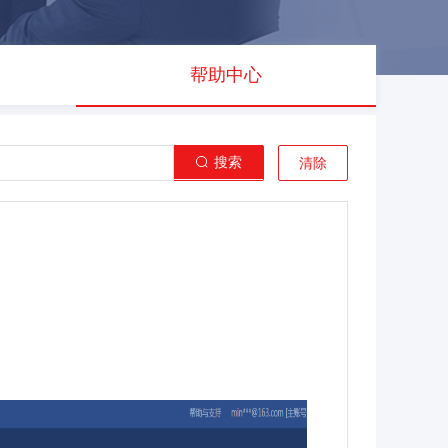
帮助中心
搜索
清除