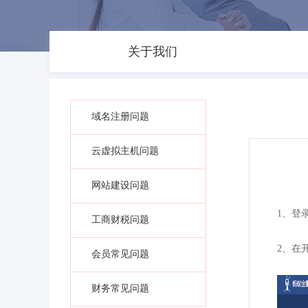
关于我们
域名注册问题
云虚拟主机问题
网站建设问题
1、登录蚂
工商财税问题
2、在
会员常见问题
财务常见问题