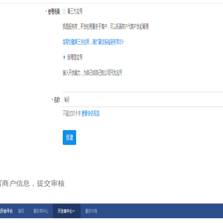
写商户信息，提交审核