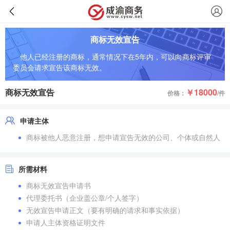
商标无效宣告
他人已经注册的商标，通常情况下在5年内，可以向商标评审
委员会请求宣告该商标无效。
商标无效宣告
￥18000
价格：
/件
申请主体
商标被他人恶意注册，想申请宣告无效的公司、个体或自然人
所需材料
商标无效宣告申请书
代理委托书（企业盖公章/个人签字）
无效宣告申请正文（要有明确的请求和事实依据）
申请人主体资格证明文件