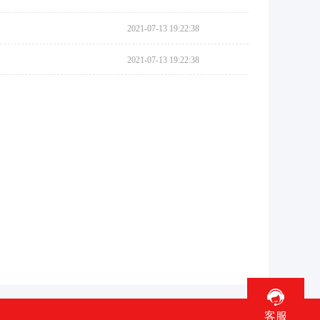
2021-07-13 19:22:38
2021-07-13 19:22:38
客服