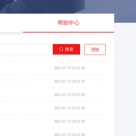
帮助中心
搜索
清除
2021-07-13 19:22:38
2021-07-13 19:22:38
2021-07-13 19:22:38
2021-07-13 19:22:38
2021-07-13 19:22:38
2021-07-13 19:22:38