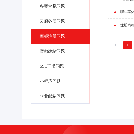
备案常见问题
哪些字
云服务器问题
注册商
商标注册问题
1
官微建站问题
SSL证书问题
小程序问题
企业邮箱问题