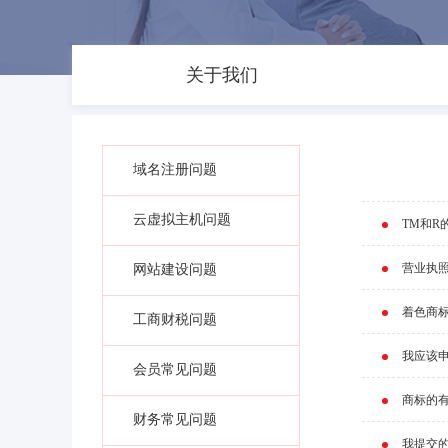
关于我们
域名注册问题
云虚拟主机问题
TM和R
营业执
网站建设问题
着色商
工商财税问题
我应该
会员常见问题
商标的
财务常见问题
我提交