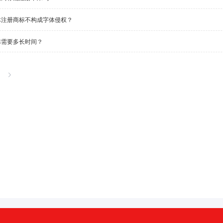
体注册商标不构成字体侵权？
标需要多长时间？