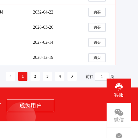
小时
2032-04-22
购买
2028-03-20
购买
2027-02-14
购买
2028-12-19
购买
1
2
3
4
前往
页
客服
者
成为用户
微信