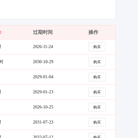
过期时间
操作
时
2026-11-24
购买
小时
2030-10-29
购买
2029-01-04
购买
时
2029-01-23
购买
2026-10-25
购买
时
2031-07-23
购买
时
2032-07-12
购买