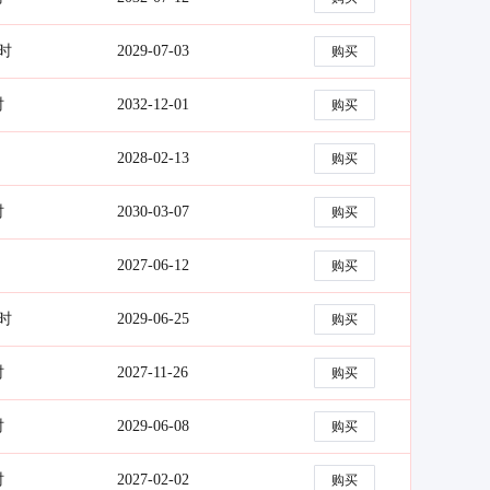
小时
2029-07-03
购买
时
2032-12-01
购买
2028-02-13
购买
时
2030-03-07
购买
2027-06-12
购买
小时
2029-06-25
购买
时
2027-11-26
购买
时
2029-06-08
购买
时
2027-02-02
购买