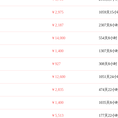
￥2,975
1059天15
￥2,187
2307天8小
￥14,000
554天8小时
￥1,400
1307天8小
￥927
308天8小时
￥12,600
1051天24
￥2,835
474天22小
￥1,400
1035天8小
￥5,513
177天22小