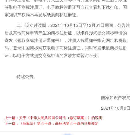
获取电子商标注册证。电子商标注册证可自行查看和下载打印。国
家知识产权局不再发放纸质商标注册证。
二、设立过渡期，2021年10月15日至12月31日期间，公告注
册及其他商标申请产生的商标注册证，以纸件形式提交商标申请的
寄发《领取商标注册证通知书》，注册人按通知书指定网址和提取
码，登录中国商标网获取电子商标注册证，同时寄发纸质商标注册
证；以电子方式提交商标申请的发放方式暂时不变。
特此公告。
国家知识产权局
2021年10月9日
上一篇：关于《中华人民共和国公司法（修订草案）》的说明
下一篇：《商标法》第五十条：商标法第五十条的适用规定