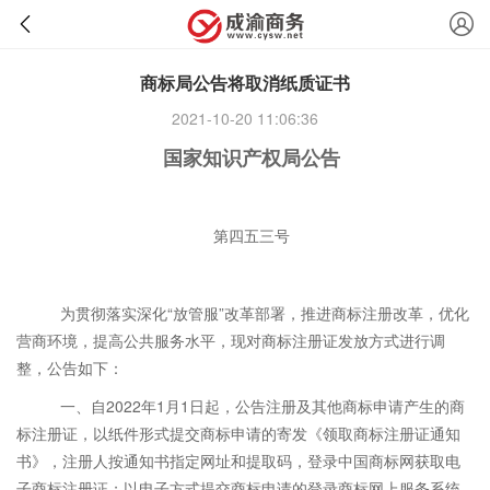
商标局公告将取消纸质证书
2021-10-20 11:06:36
国家知识产权局公告
第四五三号
为贯彻落实深化“放管服”改革部署，推进商标注册改革，优化
营商环境，提高公共服务水平，现对商标注册证发放方式进行调
整，公告如下：
一、自2022年1月1日起，公告注册及其他商标申请产生的商
标注册证，以纸件形式提交商标申请的寄发《领取商标注册证通知
书》，注册人按通知书指定网址和提取码，登录中国商标网获取电
子商标注册证；以电子方式提交商标申请的登录商标网上服务系统