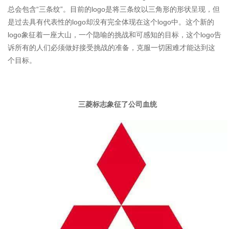
总会包含“三条纹”。目前的logo是将三条纹以三角形的形状呈现，但
是过去具有代表性的logo却没有完全体现在这个logo中。这个新的
logo象征着一座大山，一个隐喻的挑战和可感知的目标，这个logo告
诉所有的人们必须做好接受挑战的准备，克服一切困难才能达到这
个目标。
三菱标志象征了公司血统