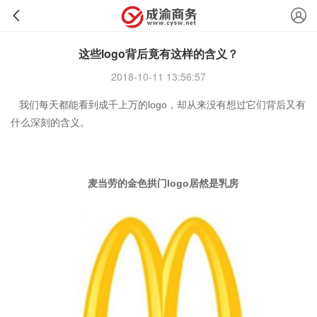
这些logo背后竟有这样的含义？
2018-10-11 13:56:57
我们每天都能看到成千上万的logo，却从来没有想过它们背后又有
什么深刻的含义。
麦当劳的金色拱门logo居然是乳房