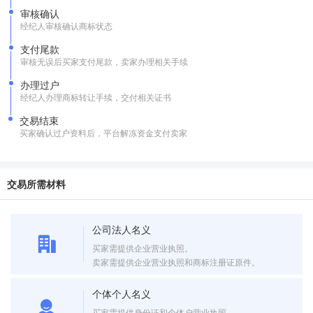
审核确认
经纪人审核确认商标状态
支付尾款
审核无误后买家支付尾款，卖家办理相关手续
办理过户
经纪人办理商标转让手续，交付相关证书
交易结束
买家确认过户资料后，平台解冻资金支付卖家
交易所需材料
公司法人名义
买家需提供企业营业执照。
卖家需提供企业营业执照和商标注册证原件。
个体个人名义
买家需提供身份证和个体户营业执照。