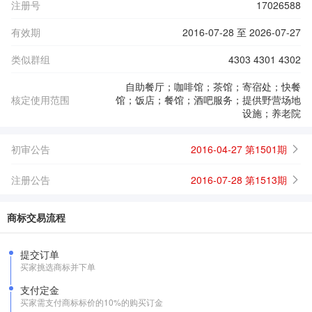
注册号
17026588
有效期
2016-07-28 至 2026-07-27
类似群组
4303 4301 4302
自助餐厅；咖啡馆；茶馆；寄宿处；快餐
核定使用范围
馆；饭店；餐馆；酒吧服务；提供野营场地
设施；养老院
初审公告
2016-04-27 第1501期
注册公告
2016-07-28 第1513期
商标交易流程
提交订单
买家挑选商标并下单
支付定金
买家需支付商标标价的10%的购买订金