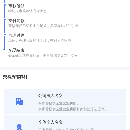
审核确认
经纪人审核确认商标状态
支付尾款
审核无误后买家支付尾款，卖家办理相关手续
办理过户
经纪人办理商标转让手续，交付相关证书
交易结束
买家确认过户资料后，平台解冻资金支付卖家
交易所需材料
公司法人名义
买家需提供企业营业执照。
卖家需提供企业营业执照和商标注册证原件。
个体个人名义
买家需提供身份证和个体户营业执照。