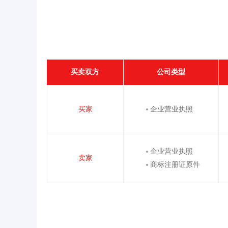
买卖双方
公司类型
买家
企业营业执照
企业营业执照
卖家
商标注册证原件