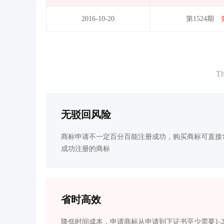
2016-10-20
第1524期
Th
无驳回风险
商标申请不一定百分百能注册成功，购买商标可直接
成功注册的商标
省时高效
降低时间成本，申请商标从申请到下证书至少需要1-