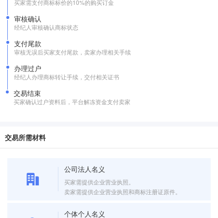
买家需支付商标标价的10%的购买订金
审核确认
经纪人审核确认商标状态
支付尾款
审核无误后买家支付尾款，卖家办理相关手续
办理过户
经纪人办理商标转让手续，交付相关证书
交易结束
买家确认过户资料后，平台解冻资金支付卖家
交易所需材料
公司法人名义
买家需提供企业营业执照。
卖家需提供企业营业执照和商标注册证原件。
个体个人名义