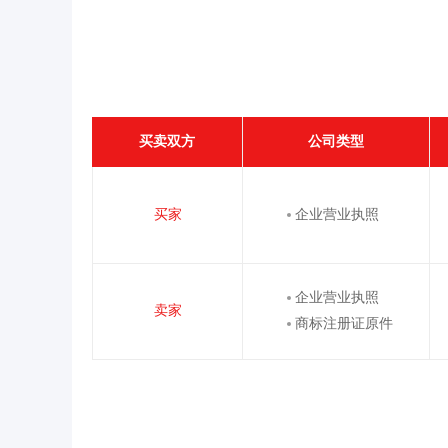
买卖双方
公司类型
买家
企业营业执照
企业营业执照
卖家
商标注册证原件