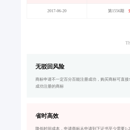
2017-06-20
第1556期
Th
无驳回风险
商标申请不一定百分百能注册成功，购买商标可直接
成功注册的商标
省时高效
降低时间成本，申请商标从申请到下证书至少需要1-