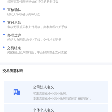
买家需支付商标标价的10%的购买订金
审核确认
经纪人审核确认商标状态
支付尾款
审核无误后买家支付尾款，卖家办理相关手续
办理过户
经纪人办理商标转让手续，交付相关证书
交易结束
买家确认过户资料后，平台解冻资金支付卖家
交易所需材料
公司法人名义
买家需提供企业营业执照。
卖家需提供企业营业执照和商标注册证原件。
个体个人名义