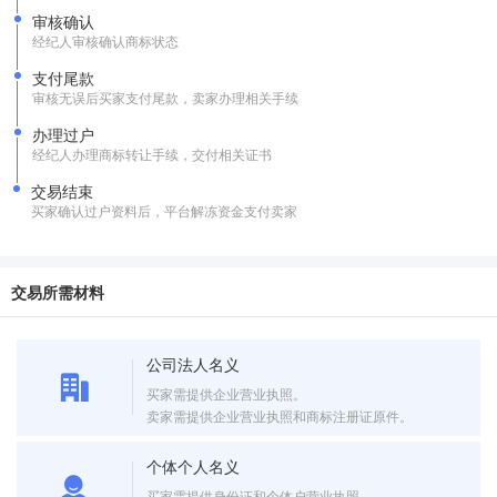
审核确认
经纪人审核确认商标状态
支付尾款
审核无误后买家支付尾款，卖家办理相关手续
办理过户
经纪人办理商标转让手续，交付相关证书
交易结束
买家确认过户资料后，平台解冻资金支付卖家
交易所需材料
公司法人名义
买家需提供企业营业执照。
卖家需提供企业营业执照和商标注册证原件。
个体个人名义
买家需提供身份证和个体户营业执照。