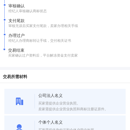
审核确认
经纪人审核确认商标状态
支付尾款
审核无误后买家支付尾款，卖家办理相关手续
办理过户
经纪人办理商标转让手续，交付相关证书
交易结束
买家确认过户资料后，平台解冻资金支付卖家
交易所需材料
公司法人名义
买家需提供企业营业执照。
卖家需提供企业营业执照和商标注册证原件。
个体个人名义
买家需提供身份证和个体户营业执照。