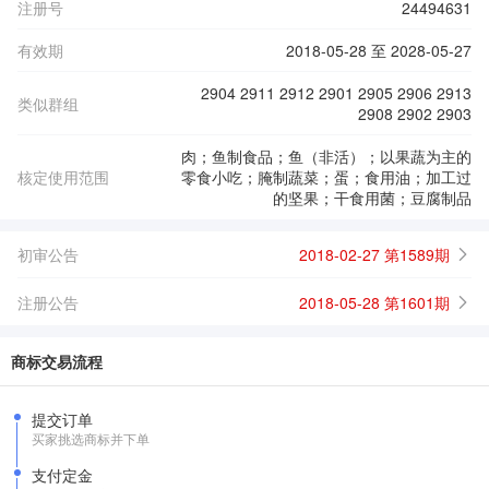
注册号
24494631
有效期
2018-05-28 至 2028-05-27
2904 2911 2912 2901 2905 2906 2913
类似群组
2908 2902 2903
肉；鱼制食品；鱼（非活）；以果蔬为主的
核定使用范围
零食小吃；腌制蔬菜；蛋；食用油；加工过
的坚果；干食用菌；豆腐制品
初审公告
2018-02-27 第1589期
注册公告
2018-05-28 第1601期
商标交易流程
提交订单
买家挑选商标并下单
支付定金