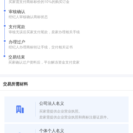
买家需支付商标标价的10%的购买订金
审核确认
经纪人审核确认商标状态
支付尾款
审核无误后买家支付尾款，卖家办理相关手续
办理过户
经纪人办理商标转让手续，交付相关证书
交易结束
买家确认过户资料后，平台解冻资金支付卖家
交易所需材料
公司法人名义
买家需提供企业营业执照。
卖家需提供企业营业执照和商标注册证原件。
个体个人名义