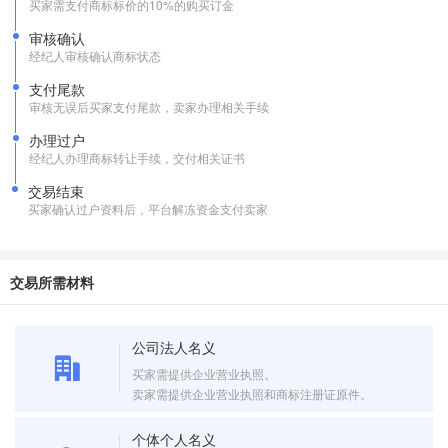
买家需支付商标标价的10%的购买订金
审核确认
经纪人审核确认商标状态
支付尾款
审核无误后买家支付尾款，卖家办理相关手续
办理过户
经纪人办理商标转让手续，交付相关证书
交易结束
买家确认过户资料后，平台解冻资金支付卖家
交易所需材料
公司法人名义
买家需提供企业营业执照。
卖家需提供企业营业执照和商标注册证原件。
个体个人名义