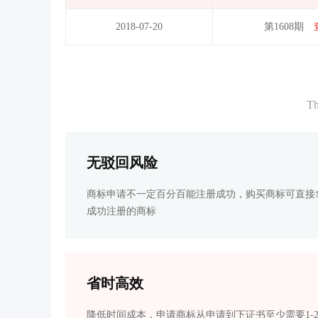
2018-07-20
第1608期
Th
无驳回风险
商标申请不一定百分百能注册成功，购买商标可直接
成功注册的商标
省时高效
降低时间成本，申请商标从申请到下证书至少需要1-