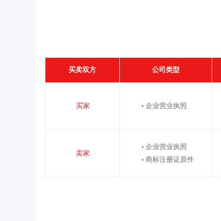
买卖双方
公司类型
买家
企业营业执照
企业营业执照
卖家
商标注册证原件