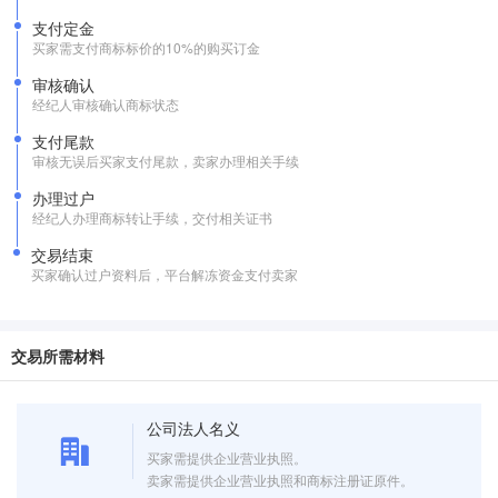
支付定金
买家需支付商标标价的10%的购买订金
审核确认
经纪人审核确认商标状态
支付尾款
审核无误后买家支付尾款，卖家办理相关手续
办理过户
经纪人办理商标转让手续，交付相关证书
交易结束
买家确认过户资料后，平台解冻资金支付卖家
交易所需材料
公司法人名义
买家需提供企业营业执照。
卖家需提供企业营业执照和商标注册证原件。