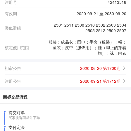
注册号
42413518
有效期
2020-09-21 至 2030-09-20
2501 2511 2508 2510 2502 2503 2504
类似群组
2505 2512 2509 2507
服装；成品衣；围巾；手套（服装）；帽；
核定使用范围
童装；皮带（服饰用）；鞋（脚上的穿着
物）；袜；内衣
初审公告
2020-06-20 第1700期
注册公告
2020-09-21 第1712期
商标交易流程
提交订单
买家挑选商标并下单
支付定金