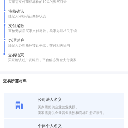
买家需支付商标标价的10%的购买订金
审核确认
经纪人审核确认商标状态
支付尾款
审核无误后买家支付尾款，卖家办理相关手续
办理过户
经纪人办理商标转让手续，交付相关证书
交易结束
买家确认过户资料后，平台解冻资金支付卖家
交易所需材料
公司法人名义
买家需提供企业营业执照。
卖家需提供企业营业执照和商标注册证原件。
个体个人名义