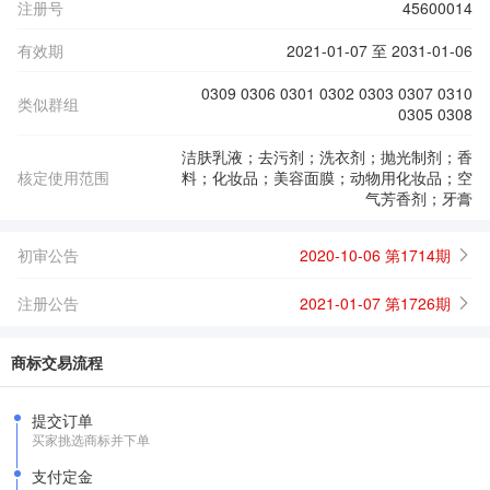
注册号
45600014
有效期
2021-01-07 至 2031-01-06
0309 0306 0301 0302 0303 0307 0310
类似群组
0305 0308
洁肤乳液；去污剂；洗衣剂；抛光制剂；香
核定使用范围
料；化妆品；美容面膜；动物用化妆品；空
气芳香剂；牙膏
初审公告
2020-10-06 第1714期
注册公告
2021-01-07 第1726期
商标交易流程
提交订单
买家挑选商标并下单
支付定金