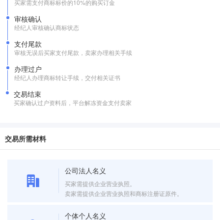
买家需支付商标标价的10%的购买订金
审核确认
经纪人审核确认商标状态
支付尾款
审核无误后买家支付尾款，卖家办理相关手续
办理过户
经纪人办理商标转让手续，交付相关证书
交易结束
买家确认过户资料后，平台解冻资金支付卖家
交易所需材料
公司法人名义
买家需提供企业营业执照。
卖家需提供企业营业执照和商标注册证原件。
个体个人名义